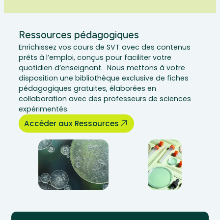
Ressources pédagogiques
Enrichissez vos cours de SVT avec des contenus
prêts à l’emploi, conçus pour faciliter votre
quotidien d’enseignant. Nous mettons à votre
disposition une bibliothèque exclusive de fiches
pédagogiques gratuites, élaborées en
collaboration avec des professeurs de sciences
expérimentés.
Accéder aux Ressources