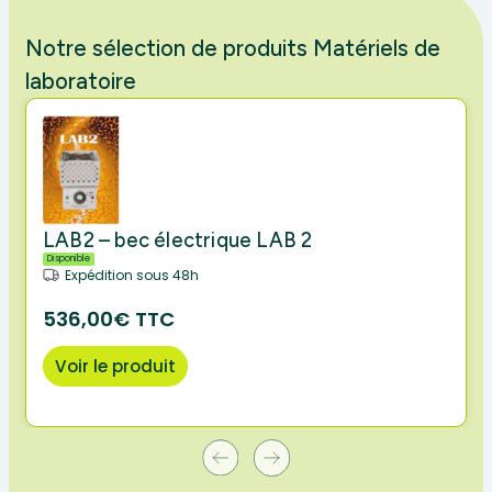
Notre sélection de produits Matériels de
laboratoire
LAB2 – bec électrique LAB 2
Disponible
Expédition sous 48h
536,00€ TTC
Voir le produit