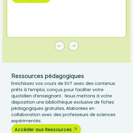
Ressources pédagogiques
Enrichissez vos cours de SVT avec des contenus
prêts à l’emploi, conçus pour faciliter votre
quotidien d’enseignant. Nous mettons à votre
disposition une bibliothèque exclusive de fiches
pédagogiques gratuites, élaborées en
collaboration avec des professeurs de sciences
expérimentés.
Accéder aux Ressources