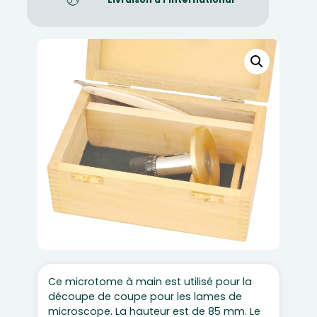
Ce microtome à main est utilisé pour la
découpe de coupe pour les lames de
microscope. La hauteur est de 85 mm. Le