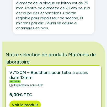
diamètre de la plaque en laiton est de 75
mm. Centre de diamètre de 2,3 cm pour la
découpe des échantillons. Cadran
réglable pour l’épaisseur de section, 10
microns par clic. Fourni en caisse à
charnières en bois.
Notre sélection de produits Matériels de
laboratoire
V7120N – Bouchons pour tube à essais
diam.12mm
Disponible
Expédition sous 48h
6,00€ TTC
Voir le produit