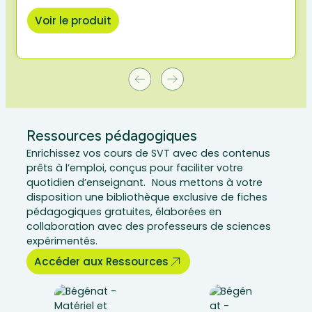
Voir le produit
Ressources pédagogiques
Enrichissez vos cours de SVT avec des contenus
prêts à l’emploi, conçus pour faciliter votre
quotidien d’enseignant. Nous mettons à votre
disposition une bibliothèque exclusive de fiches
pédagogiques gratuites, élaborées en
collaboration avec des professeurs de sciences
expérimentés.
Accéder aux Ressources