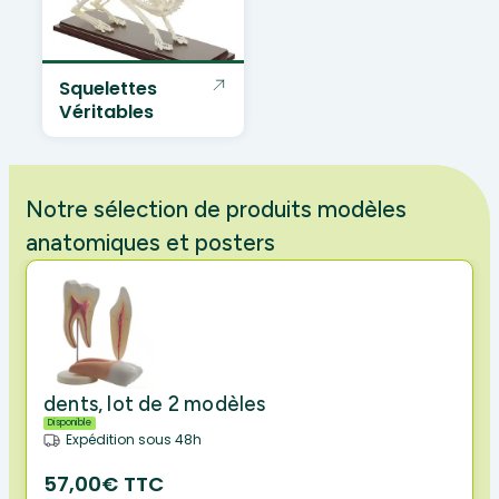
Squelettes
Véritables
Notre sélection de produits modèles
anatomiques et posters
dents, lot de 2 modèles
Disponible
Expédition sous 48h
57,00€ TTC