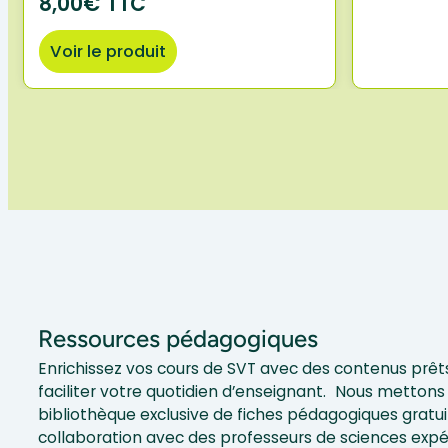
8,00€ TTC
Voir le produit
Ressources pédagogiques
Enrichissez vos cours de SVT avec des contenus prêts
faciliter votre quotidien d’enseignant. Nous mettons 
bibliothèque exclusive de fiches pédagogiques gratui
collaboration avec des professeurs de sciences exp