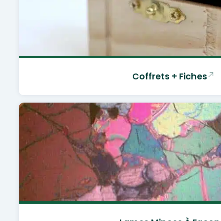
Coffrets + Fiches