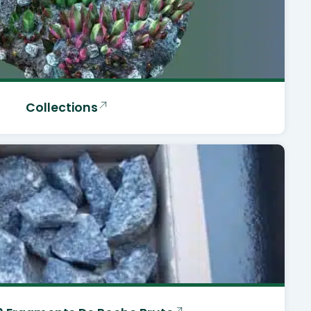
Collections