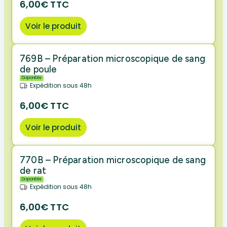
6,00€ TTC
Voir le produit
769B – Préparation microscopique de sang
de poule
Disponible
Expédition sous 48h
6,00€ TTC
Voir le produit
770B – Préparation microscopique de sang
de rat
Disponible
Expédition sous 48h
6,00€ TTC