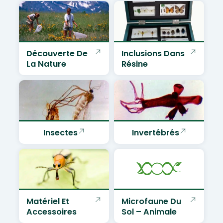
Découverte De
Inclusions Dans
La Nature
Résine
Insectes
Invertébrés
Matériel Et
Microfaune Du
Accessoires
Sol – Animale