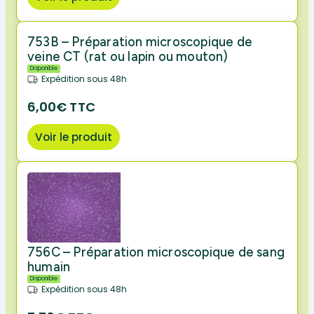
753B – Préparation microscopique de
veine CT (rat ou lapin ou mouton)
Disponible
Expédition sous 48h
6,00€ TTC
Voir le produit
756C – Préparation microscopique de sang
humain
Disponible
Expédition sous 48h