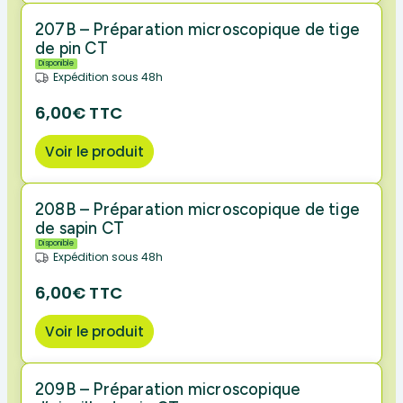
207B – Préparation microscopique de tige
de pin CT
Disponible
Expédition sous 48h
6,00€ TTC
Voir le produit
208B – Préparation microscopique de tige
de sapin CT
Disponible
Expédition sous 48h
6,00€ TTC
Voir le produit
209B – Préparation microscopique