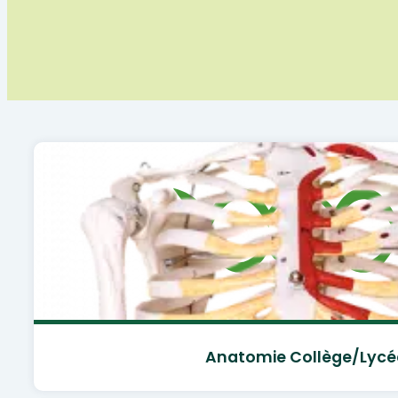
Anatomie Collège/lycé