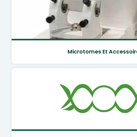
Microtomes Et Accessoir