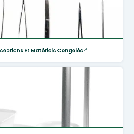
ssections Et Matériels Congelés