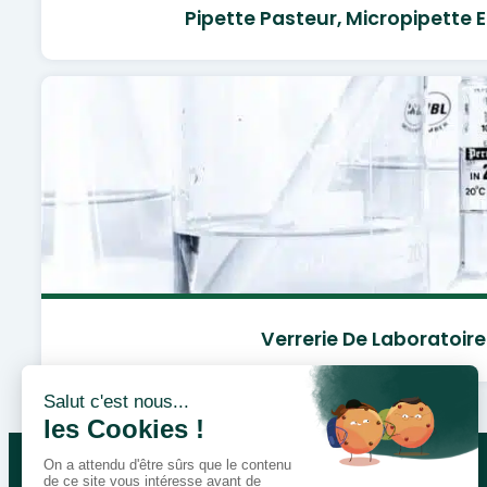
Pipette Pasteur, Micropipette E
Verrerie De Laboratoire