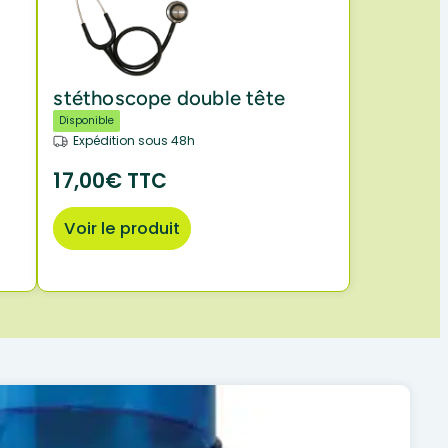
stéthoscope double tête
Disponible
Expédition sous 48h
17,00€ TTC
Voir le produit