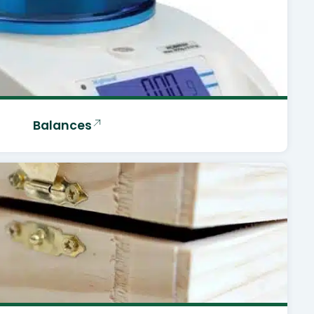
Balances