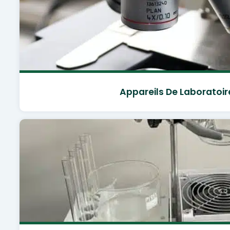
Appareils De Laboratoir