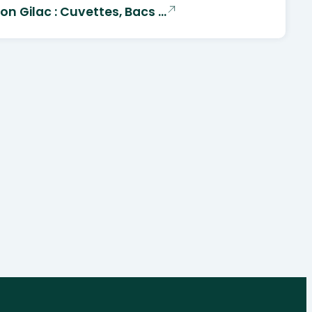
ion Gilac : Cuvettes, Bacs …