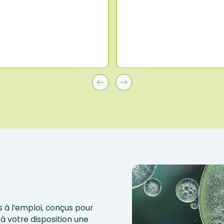
 à l’emploi, conçus pour
à votre disposition une