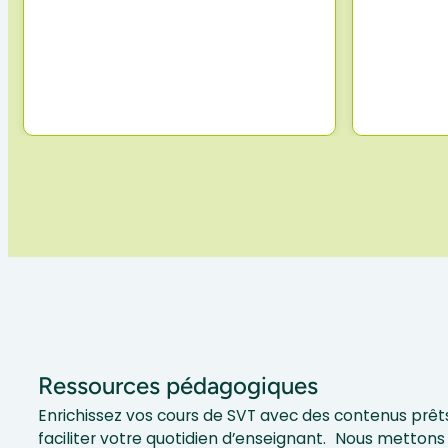
Ressources pédagogiques
Enrichissez vos cours de SVT avec des contenus prêts
faciliter votre quotidien d’enseignant. Nous mettons 