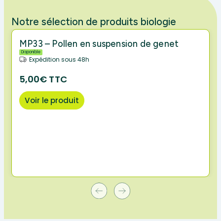
Notre sélection de produits biologie
MP33 – Pollen en suspension de genet
Disponible
Expédition sous 48h
5,00€ TTC
Voir le produit