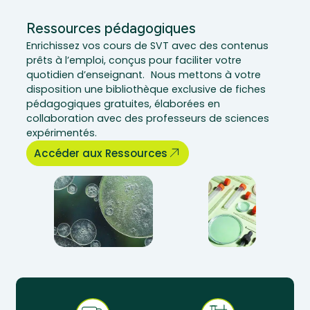
Ressources pédagogiques
Enrichissez vos cours de SVT avec des contenus
prêts à l’emploi, conçus pour faciliter votre
quotidien d’enseignant. Nous mettons à votre
disposition une bibliothèque exclusive de fiches
pédagogiques gratuites, élaborées en
collaboration avec des professeurs de sciences
expérimentés.
Accéder aux Ressources