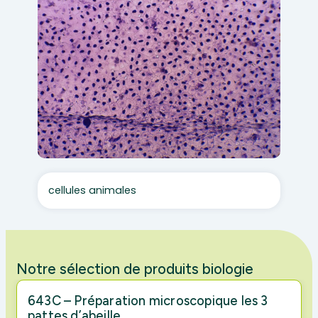
cellules animales
Notre sélection de produits biologie
643C – Préparation microscopique les 3
pattes d’abeille