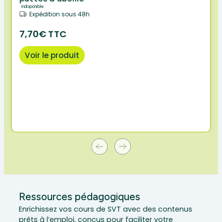
Indisponible
Expédition sous 48h
7,70€ TTC
Voir le produit
Ressources pédagogiques
Enrichissez vos cours de SVT avec des contenus
prêts à l’emploi, conçus pour faciliter votre