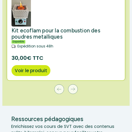
Kit ecoflam pour la combustion des
poudres metalliques
Disponible
Expédition sous 48h
30,00€ TTC
Voir le produit
Ressources pédagogiques
Enrichissez vos cours de SVT avec des contenus