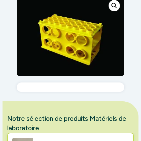
Notre sélection de produits Matériels de
laboratoire