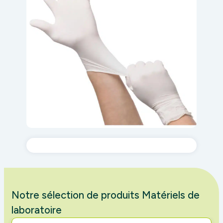
Notre sélection de produits Matériels de
laboratoire