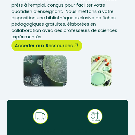
prêts à l’emploi, conçus pour faciliter votre
quotidien d’enseignant. Nous mettons à votre
disposition une bibliothèque exclusive de fiches
pédagogiques gratuites, élaborées en
collaboration avec des professeurs de sciences
expérimentés.
Accéder aux Ressources
Expédition sous 48 h en
Produits pédagogiques