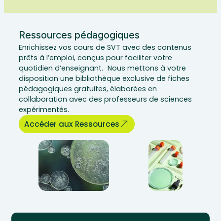
Ressources pédagogiques
Enrichissez vos cours de SVT avec des contenus
prêts à l’emploi, conçus pour faciliter votre
quotidien d’enseignant. Nous mettons à votre
disposition une bibliothèque exclusive de fiches
pédagogiques gratuites, élaborées en
collaboration avec des professeurs de sciences
expérimentés.
Accéder aux Ressources