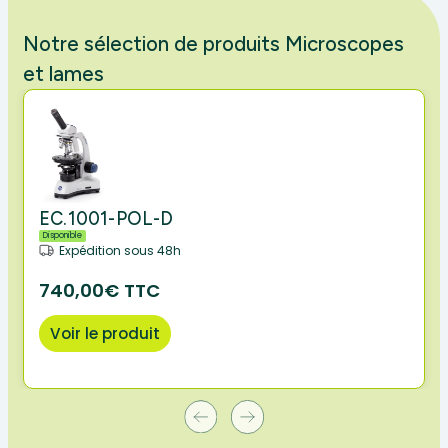
Notre sélection de produits Microscopes
et lames
EC.1001-POL-D
Disponible
Expédition sous 48h
740,00€ TTC
Voir le produit