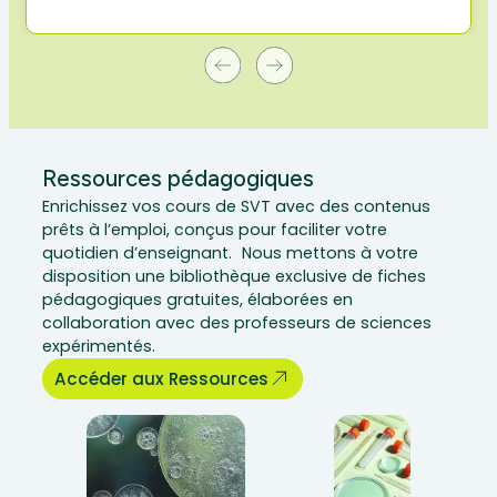
Ressources pédagogiques
Enrichissez vos cours de SVT avec des contenus
prêts à l’emploi, conçus pour faciliter votre
quotidien d’enseignant. Nous mettons à votre
disposition une bibliothèque exclusive de fiches
pédagogiques gratuites, élaborées en
collaboration avec des professeurs de sciences
expérimentés.
Accéder aux Ressources