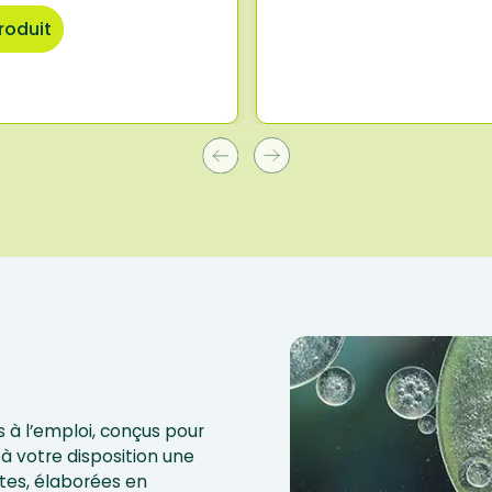
produit
 à l’emploi, conçus pour
à votre disposition une
tes, élaborées en