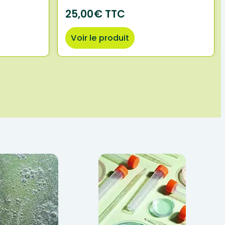
25,00€ TTC
Voir le produit