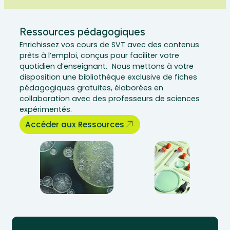
Ressources pédagogiques
Enrichissez vos cours de SVT avec des contenus
prêts à l’emploi, conçus pour faciliter votre
quotidien d’enseignant. Nous mettons à votre
disposition une bibliothèque exclusive de fiches
pédagogiques gratuites, élaborées en
collaboration avec des professeurs de sciences
expérimentés.
Accéder aux Ressources