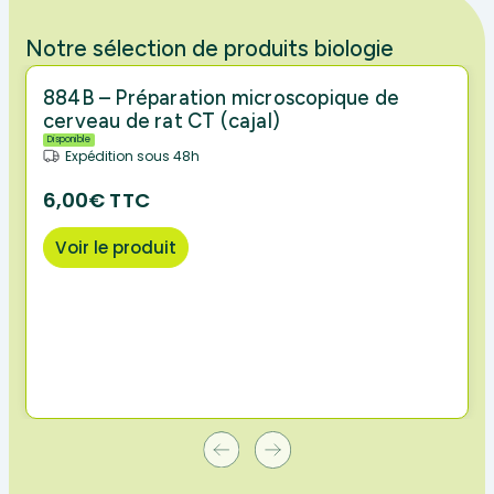
Notre sélection de produits biologie
884B – Préparation microscopique de
cerveau de rat CT (cajal)
Disponible
Expédition sous 48h
6,00€ TTC
Voir le produit