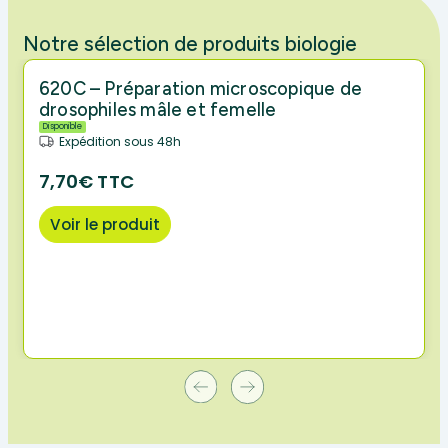
Notre sélection de produits biologie
620C – Préparation microscopique de
drosophiles mâle et femelle
Disponible
Expédition sous 48h
7,70€ TTC
Voir le produit