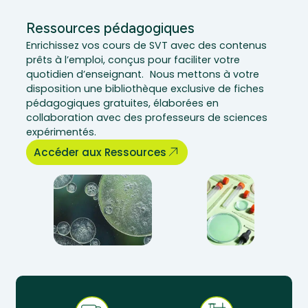
Ressources pédagogiques
Enrichissez vos cours de SVT avec des contenus
prêts à l’emploi, conçus pour faciliter votre
quotidien d’enseignant. Nous mettons à votre
disposition une bibliothèque exclusive de fiches
pédagogiques gratuites, élaborées en
collaboration avec des professeurs de sciences
expérimentés.
Accéder aux Ressources