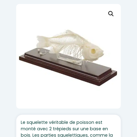
Le squelette véritable de poisson est
monté avec 2 trépieds sur une base en
bois. Les parties squelettiques, comme la