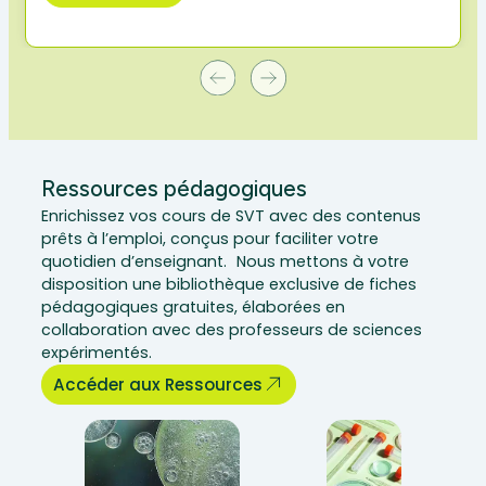
Ressources pédagogiques
Enrichissez vos cours de SVT avec des contenus
prêts à l’emploi, conçus pour faciliter votre
quotidien d’enseignant. Nous mettons à votre
disposition une bibliothèque exclusive de fiches
pédagogiques gratuites, élaborées en
collaboration avec des professeurs de sciences
expérimentés.
Accéder aux Ressources