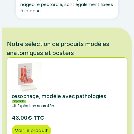
nageoire pectorale, sont également fixées
à la base.
Notre sélection de produits modèles
anatomiques et posters
œsophage, modèle avec pathologies
Disponible
Expédition sous 48h
43,00€ TTC
Voir le produit