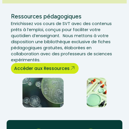
Ressources pédagogiques
Enrichissez vos cours de SVT avec des contenus
prêts à l’emploi, conçus pour faciliter votre
quotidien d’enseignant. Nous mettons à votre
disposition une bibliothèque exclusive de fiches
pédagogiques gratuites, élaborées en
collaboration avec des professeurs de sciences
expérimentés.
Accéder aux Ressources