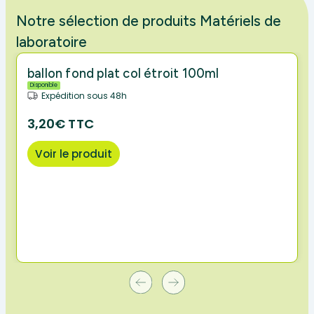
Notre sélection de produits Matériels de
laboratoire
ballon fond plat col étroit 100ml
Disponible
Expédition sous 48h
3,20€ TTC
Voir le produit