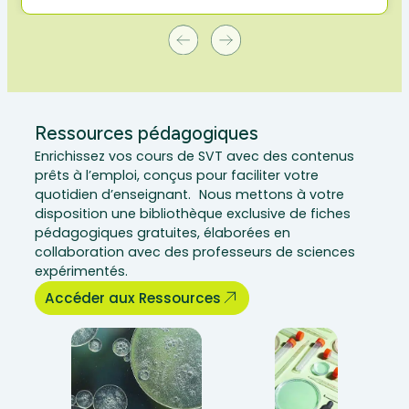
Ressources pédagogiques
Enrichissez vos cours de SVT avec des contenus
prêts à l’emploi, conçus pour faciliter votre
quotidien d’enseignant. Nous mettons à votre
disposition une bibliothèque exclusive de fiches
pédagogiques gratuites, élaborées en
collaboration avec des professeurs de sciences
expérimentés.
Accéder aux Ressources