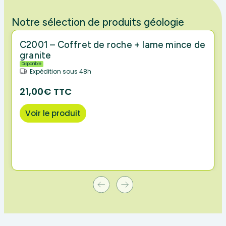
Notre sélection de produits géologie
C2001 – Coffret de roche + lame mince de
granite
Disponible
Expédition sous 48h
21,00€ TTC
Voir le produit