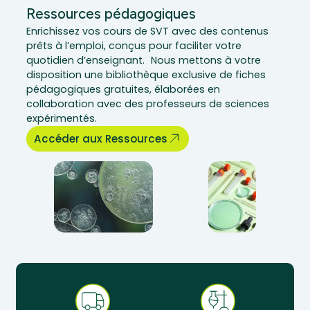
Ressources pédagogiques
Enrichissez vos cours de SVT avec des contenus
prêts à l’emploi, conçus pour faciliter votre
quotidien d’enseignant. Nous mettons à votre
disposition une bibliothèque exclusive de fiches
pédagogiques gratuites, élaborées en
collaboration avec des professeurs de sciences
expérimentés.
Accéder aux Ressources