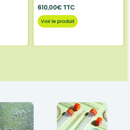
610,00€ TTC
Voir le produit