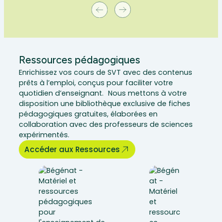
Ressources pédagogiques
Enrichissez vos cours de SVT avec des contenus
prêts à l’emploi, conçus pour faciliter votre
quotidien d’enseignant. Nous mettons à votre
disposition une bibliothèque exclusive de fiches
pédagogiques gratuites, élaborées en
collaboration avec des professeurs de sciences
expérimentés.
Accéder aux Ressources