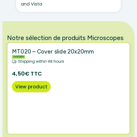
and Vista
Notre sélection de produits Microscopes
MT020 – Cover slide 20x20mm
Available
Shipping within 48 hours
4,50€ TTC
View product