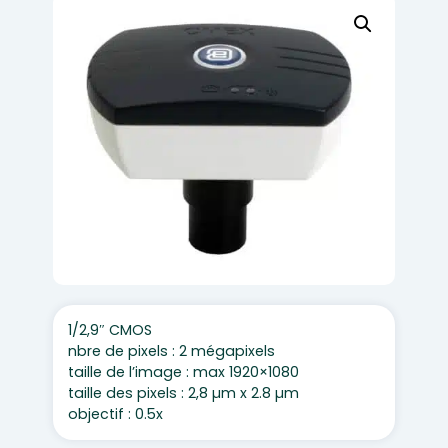
1/2,9″ CMOS
nbre de pixels : 2 mégapixels
taille de l’image : max 1920×1080
taille des pixels : 2,8 µm x 2.8 µm
objectif : 0.5x