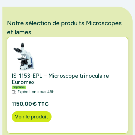
Notre sélection de produits Microscopes
et lames
IS-1153-EPL – Microscope trinoculaire
Euromex
Disponible
Expédition sous 48h
1150,00€ TTC
Voir le produit