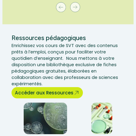
Ressources pédagogiques
Enrichissez vos cours de SVT avec des contenus
prêts à l’emploi, conçus pour faciliter votre
quotidien d’enseignant. Nous mettons à votre
disposition une bibliothèque exclusive de fiches
pédagogiques gratuites, élaborées en
collaboration avec des professeurs de sciences
expérimentés.
Accéder aux Ressources