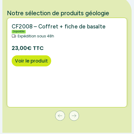
Notre sélection de produits géologie
CF2008 – Coffret + fiche de basalte
Disponible
Expédition sous 48h
23,00€ TTC
Voir le produit