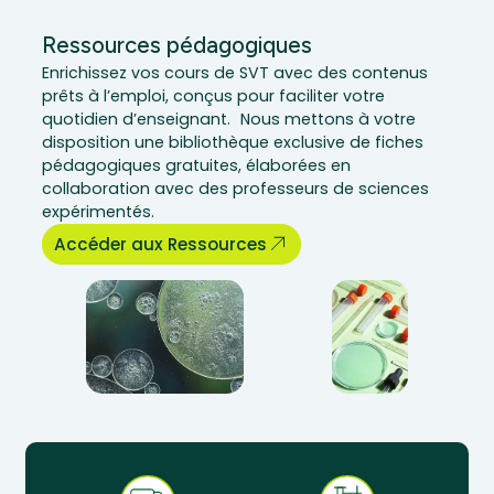
Ressources pédagogiques
Enrichissez vos cours de SVT avec des contenus
prêts à l’emploi, conçus pour faciliter votre
quotidien d’enseignant. Nous mettons à votre
disposition une bibliothèque exclusive de fiches
pédagogiques gratuites, élaborées en
collaboration avec des professeurs de sciences
expérimentés.
Accéder aux Ressources