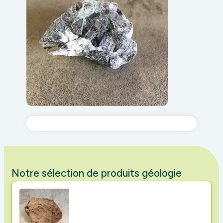
Notre sélection de produits géologie