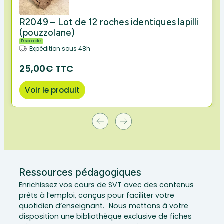
R2049 – Lot de 12 roches identiques lapilli
(pouzzolane)
Disponible
Expédition sous 48h
25,00€ TTC
Voir le produit
Ressources pédagogiques
Enrichissez vos cours de SVT avec des contenus
prêts à l’emploi, conçus pour faciliter votre
quotidien d’enseignant. Nous mettons à votre
disposition une bibliothèque exclusive de fiches