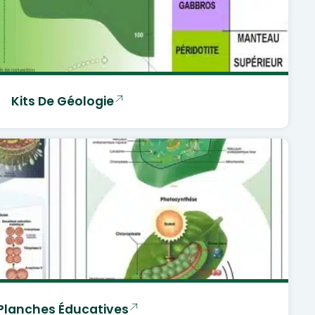
Kits De Géologie
Planches Éducatives