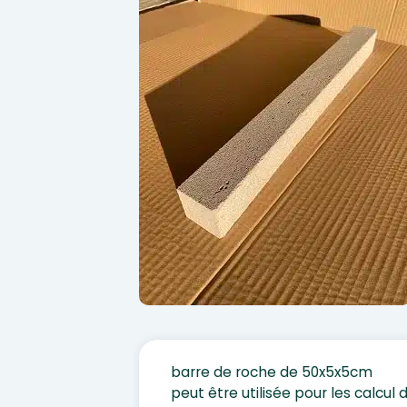
barre de roche de 50x5x5cm
peut être utilisée pour les calcul