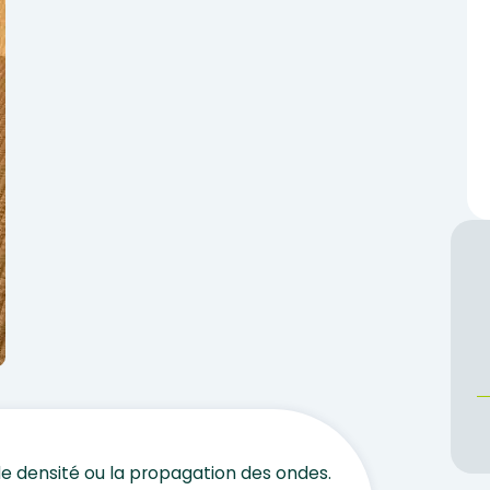
 de densité ou la propagation des ondes.