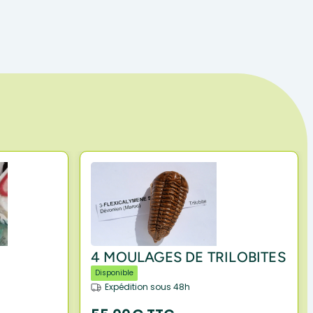
4 MOULAGES DE TRILOBITES
Disponible
Expédition sous 48h