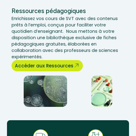
Ressources pédagogiques
Enrichissez vos cours de SVT avec des contenus
prêts à l’emploi, conçus pour faciliter votre
quotidien d’enseignant. Nous mettons à votre
disposition une bibliothèque exclusive de fiches
pédagogiques gratuites, élaborées en
collaboration avec des professeurs de sciences
expérimentés.
Accéder aux Ressources