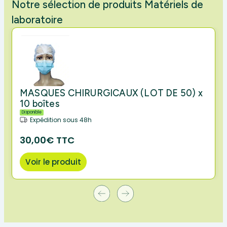
Notre sélection de produits Matériels de
laboratoire
MASQUES CHIRURGICAUX (LOT DE 50) x
10 boîtes
Disponible
Expédition sous 48h
30,00€ TTC
Voir le produit