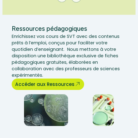
Ressources pédagogiques
Enrichissez vos cours de SVT avec des contenus
prêts à l’emploi, conçus pour faciliter votre
quotidien d’enseignant. Nous mettons à votre
disposition une bibliothèque exclusive de fiches
pédagogiques gratuites, élaborées en
collaboration avec des professeurs de sciences
expérimentés.
Accéder aux Ressources