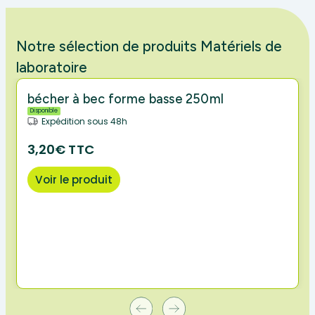
Notre sélection de produits Matériels de
laboratoire
bécher à bec forme basse 250ml
Disponible
Expédition sous 48h
3,20€ TTC
Voir le produit