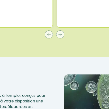
 à l’emploi, conçus pour
à votre disposition une
tes, élaborées en