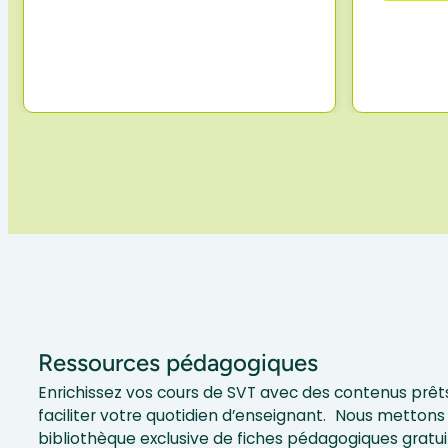
Ressources pédagogiques
Enrichissez vos cours de SVT avec des contenus prêts
faciliter votre quotidien d’enseignant. Nous mettons 
bibliothèque exclusive de fiches pédagogiques gratui