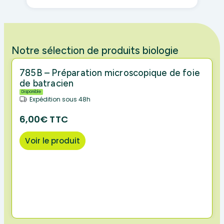
Notre sélection de produits biologie
785B – Préparation microscopique de foie
de batracien
Disponible
Expédition sous 48h
6,00€ TTC
Voir le produit