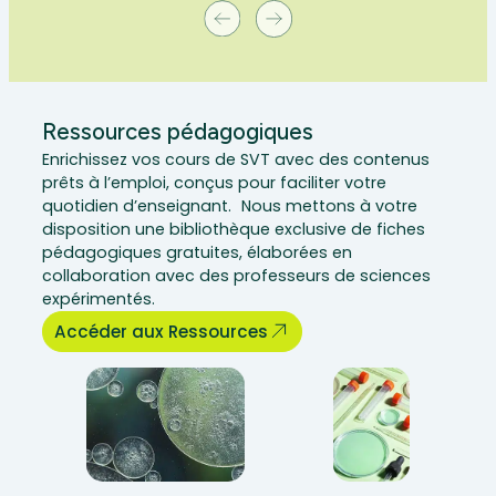
Ressources pédagogiques
Enrichissez vos cours de SVT avec des contenus
prêts à l’emploi, conçus pour faciliter votre
quotidien d’enseignant. Nous mettons à votre
disposition une bibliothèque exclusive de fiches
pédagogiques gratuites, élaborées en
collaboration avec des professeurs de sciences
expérimentés.
Accéder aux Ressources