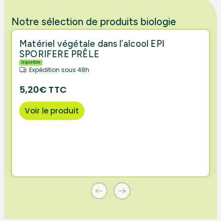
Notre sélection de produits biologie
Matériel végétale dans l’alcool EPI
SPORIFERE PRÊLE
Disponible
Expédition sous 48h
5,20€ TTC
Voir le produit