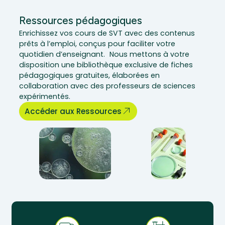
Ressources pédagogiques
Enrichissez vos cours de SVT avec des contenus
prêts à l’emploi, conçus pour faciliter votre
quotidien d’enseignant. Nous mettons à votre
disposition une bibliothèque exclusive de fiches
pédagogiques gratuites, élaborées en
collaboration avec des professeurs de sciences
expérimentés.
Accéder aux Ressources