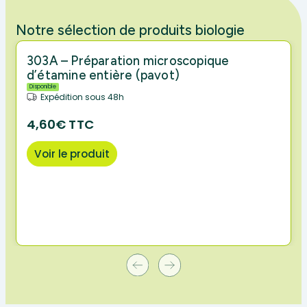
Notre sélection de produits biologie
303A – Préparation microscopique
d’étamine entière (pavot)
Disponible
Expédition sous 48h
4,60€ TTC
Voir le produit