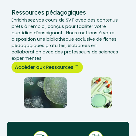
Ressources pédagogiques
Enrichissez vos cours de SVT avec des contenus
prêts à l’emploi, conçus pour faciliter votre
quotidien d’enseignant. Nous mettons à votre
disposition une bibliothèque exclusive de fiches
pédagogiques gratuites, élaborées en
collaboration avec des professeurs de sciences
expérimentés.
Accéder aux Ressources