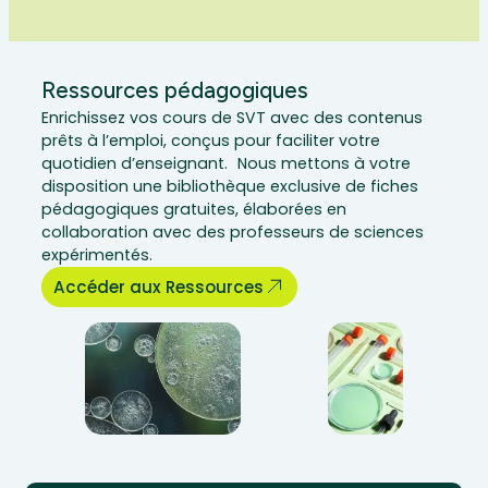
Ressources pédagogiques
Enrichissez vos cours de SVT avec des contenus
prêts à l’emploi, conçus pour faciliter votre
quotidien d’enseignant. Nous mettons à votre
disposition une bibliothèque exclusive de fiches
pédagogiques gratuites, élaborées en
collaboration avec des professeurs de sciences
expérimentés.
Accéder aux Ressources