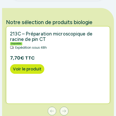
Notre sélection de produits biologie
213C – Préparation microscopique de
racine de pin CT
Disponible
Expédition sous 48h
7,70€ TTC
Voir le produit