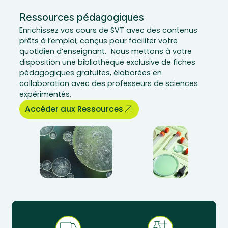
Ressources pédagogiques
Enrichissez vos cours de SVT avec des contenus
prêts à l’emploi, conçus pour faciliter votre
quotidien d’enseignant. Nous mettons à votre
disposition une bibliothèque exclusive de fiches
pédagogiques gratuites, élaborées en
collaboration avec des professeurs de sciences
expérimentés.
Accéder aux Ressources