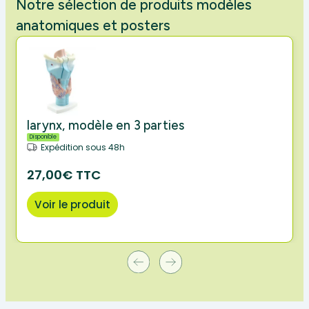
Notre sélection de produits modèles
anatomiques et posters
larynx, modèle en 3 parties
Disponible
Expédition sous 48h
27,00€ TTC
Voir le produit