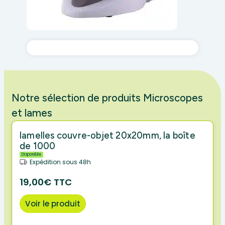
Notre sélection de produits Microscopes
et lames
lamelles couvre-objet 20x20mm, la boîte
de 1000
Disponible
Expédition sous 48h
19,00€ TTC
Voir le produit