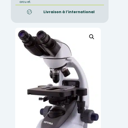
arcu et.
Livraison à l’international