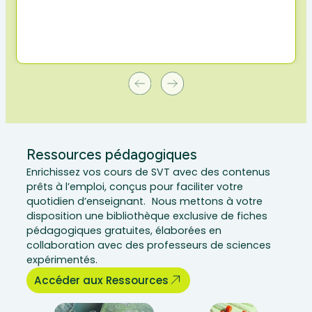
Ressources pédagogiques
Enrichissez vos cours de SVT avec des contenus
prêts à l’emploi, conçus pour faciliter votre
quotidien d’enseignant. Nous mettons à votre
disposition une bibliothèque exclusive de fiches
pédagogiques gratuites, élaborées en
collaboration avec des professeurs de sciences
expérimentés.
Accéder aux Ressources