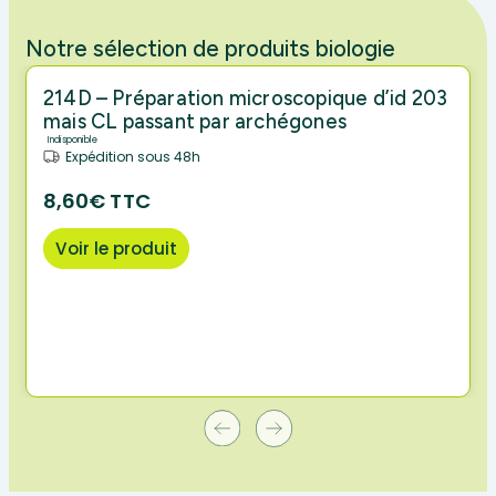
Notre sélection de produits biologie
214D – Préparation microscopique d’id 203
mais CL passant par archégones
Indisponible
Expédition sous 48h
8,60€ TTC
Voir le produit