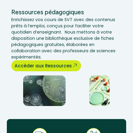
Ressources pédagogiques
Enrichissez vos cours de SVT avec des contenus
prêts à l’emploi, conçus pour faciliter votre
quotidien d’enseignant. Nous mettons à votre
disposition une bibliothèque exclusive de fiches
pédagogiques gratuites, élaborées en
collaboration avec des professeurs de sciences
expérimentés.
Accéder aux Ressources