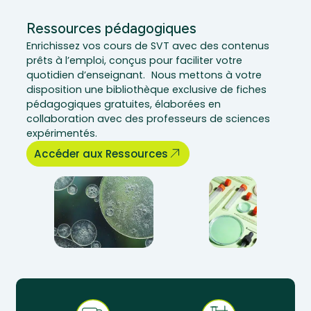
Ressources pédagogiques
Enrichissez vos cours de SVT avec des contenus
prêts à l’emploi, conçus pour faciliter votre
quotidien d’enseignant. Nous mettons à votre
disposition une bibliothèque exclusive de fiches
pédagogiques gratuites, élaborées en
collaboration avec des professeurs de sciences
expérimentés.
Accéder aux Ressources