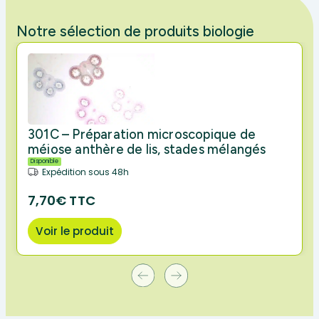
Notre sélection de produits biologie
301C – Préparation microscopique de
méiose anthère de lis, stades mélangés
Disponible
Expédition sous 48h
7,70€ TTC
Voir le produit