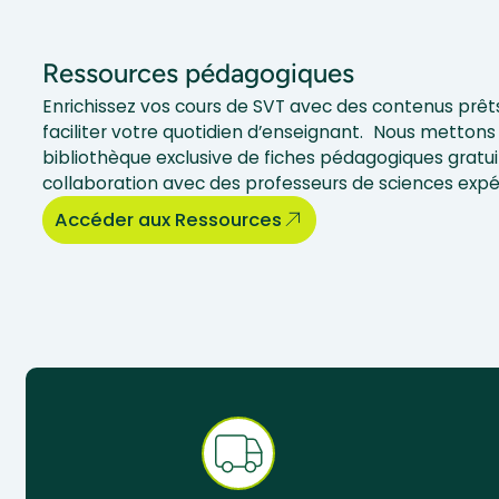
Ressources pédagogiques
Enrichissez vos cours de SVT avec des contenus prêts
faciliter votre quotidien d’enseignant. Nous mettons 
bibliothèque exclusive de fiches pédagogiques gratui
collaboration avec des professeurs de sciences exp
Accéder aux Ressources