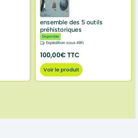
ensemble des 5 outils
préhistoriques
Disponible
Expédition sous 48h
100,00€ TTC
Voir le produit