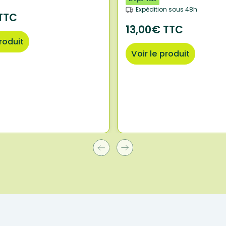
Expédition sous 48h
TTC
13,00€ TTC
produit
Voir le produit