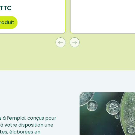
 TTC
produit
 à l’emploi, conçus pour
à votre disposition une
tes, élaborées en