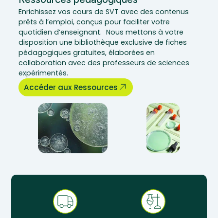
Enrichissez vos cours de SVT avec des contenus
prêts à l’emploi, conçus pour faciliter votre
quotidien d’enseignant. Nous mettons à votre
disposition une bibliothèque exclusive de fiches
pédagogiques gratuites, élaborées en
collaboration avec des professeurs de sciences
expérimentés.
Accéder aux Ressources