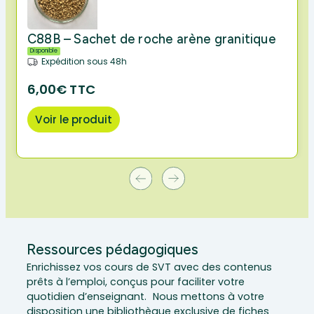
C88B – Sachet de roche arène granitique
Disponible
Expédition sous 48h
6,00€ TTC
Voir le produit
Ressources pédagogiques
Enrichissez vos cours de SVT avec des contenus
prêts à l’emploi, conçus pour faciliter votre
quotidien d’enseignant. Nous mettons à votre
disposition une bibliothèque exclusive de fiches