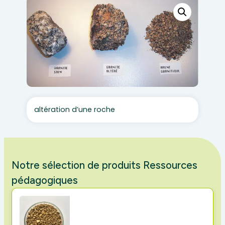
altération d’une roche
Notre sélection de produits Ressources
pédagogiques