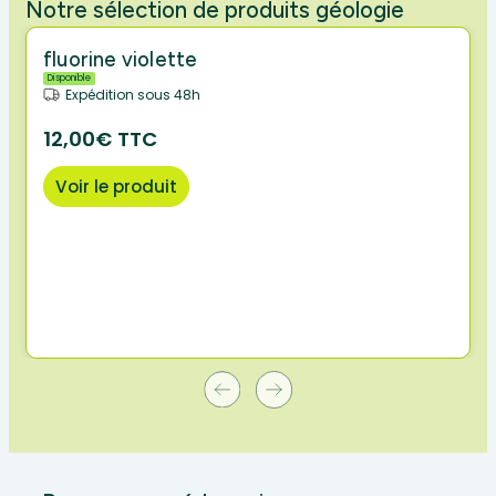
Notre sélection de produits géologie
fluorine violette
Disponible
Expédition sous 48h
12,00€ TTC
Voir le produit