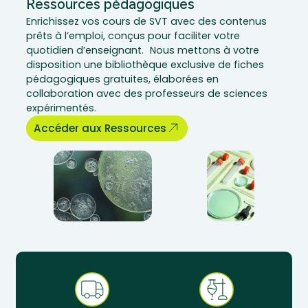
Ressources pédagogiques
Enrichissez vos cours de SVT avec des contenus
prêts à l’emploi, conçus pour faciliter votre
quotidien d’enseignant. Nous mettons à votre
disposition une bibliothèque exclusive de fiches
pédagogiques gratuites, élaborées en
collaboration avec des professeurs de sciences
expérimentés.
Accéder aux Ressources