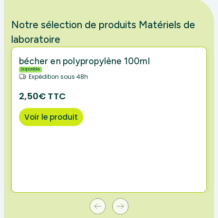
Notre sélection de produits Matériels de
laboratoire
bécher en polypropylène 100ml
Disponible
Expédition sous 48h
2,50€ TTC
Voir le produit