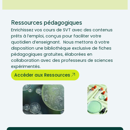
Ressources pédagogiques
Enrichissez vos cours de SVT avec des contenus
prêts à l’emploi, conçus pour faciliter votre
quotidien d’enseignant. Nous mettons à votre
disposition une bibliothèque exclusive de fiches
pédagogiques gratuites, élaborées en
collaboration avec des professeurs de sciences
expérimentés.
Accéder aux Ressources