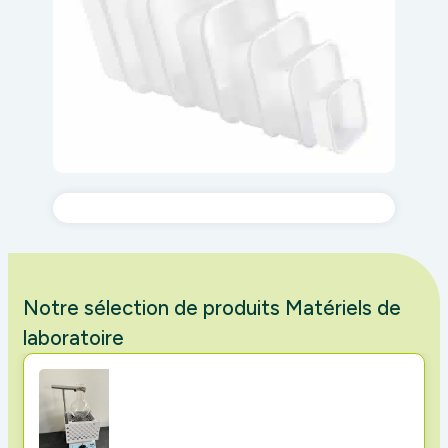
Notre sélection de produits Matériels de
laboratoire