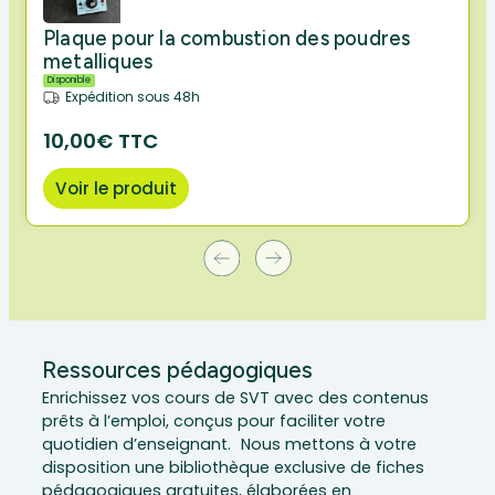
Plaque pour la combustion des poudres
metalliques
Disponible
Expédition sous 48h
10,00€ TTC
Voir le produit
Ressources pédagogiques
Enrichissez vos cours de SVT avec des contenus
prêts à l’emploi, conçus pour faciliter votre
quotidien d’enseignant. Nous mettons à votre
disposition une bibliothèque exclusive de fiches
pédagogiques gratuites, élaborées en