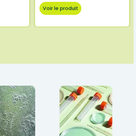
Voir le produit