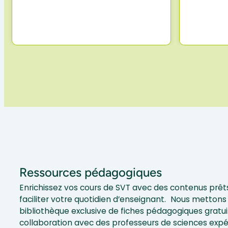
Ressources pédagogiques
Enrichissez vos cours de SVT avec des contenus prêts
faciliter votre quotidien d’enseignant. Nous mettons 
bibliothèque exclusive de fiches pédagogiques gratui
collaboration avec des professeurs de sciences exp