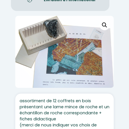
assortiment de 12 coffrets en bois
présentant une lame mince de roche et un
échantillon de roche correspondante +
fiches didactique
(merci de nous indiquer vos choix de