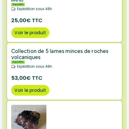
Disponible
Expédition sous 48h
25,00€ TTC
Voir le produit
Collection de 5 lames minces de roches
volcaniques
Disponible
Expédition sous 48h
53,00€ TTC
Voir le produit