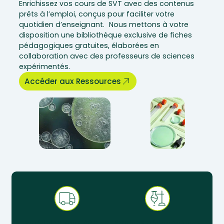
Enrichissez vos cours de SVT avec des contenus
prêts à l’emploi, conçus pour faciliter votre
quotidien d’enseignant. Nous mettons à votre
disposition une bibliothèque exclusive de fiches
pédagogiques gratuites, élaborées en
collaboration avec des professeurs de sciences
expérimentés.
Accéder aux Ressources
Expédition sous 48 h en
Produits pédagogiques